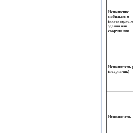
Исполнение
мобильного
(инвентарного
здания или
сооружения
Исполнитель 
(подрядчик)
Исполнитель