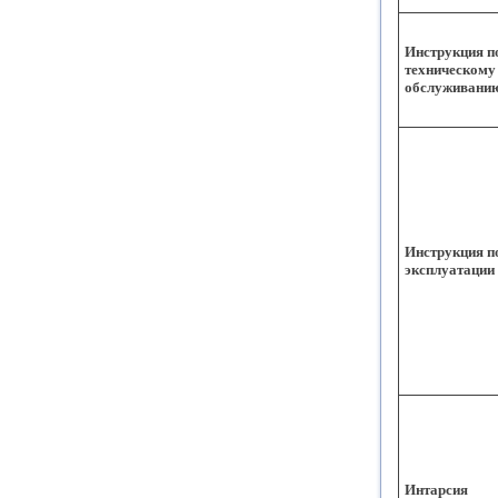
Инструкция п
техническому
обслуживани
Инструкция п
эксплуатации
Интарсия