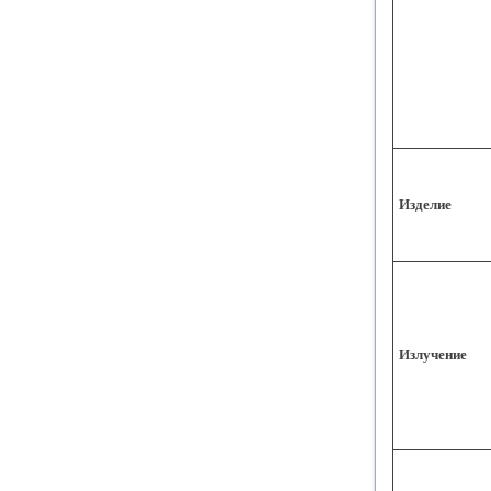
Изделие
Излучение