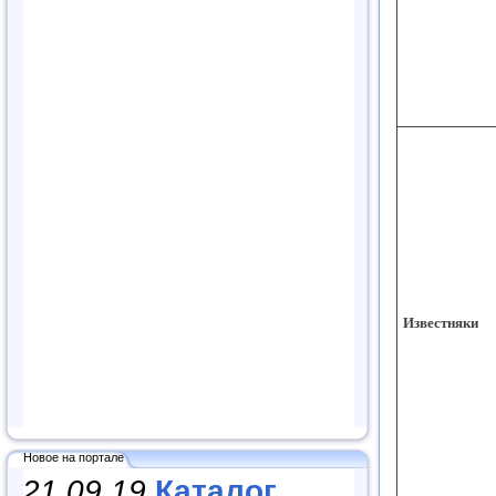
Известняки
Новое на портале
21.09.19
Каталог