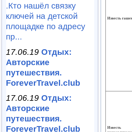
.Кто нашёл связку
ключей на детской
Известь гаше
площадке по адресу
пр...
17.06.19
Отдых:
Авторские
путешествия.
ForeverTravel.club
17.06.19
Отдых:
Авторские
путешествия.
ForeverTravel.club
Известь