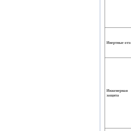
Инертные от
Инженерная
защита