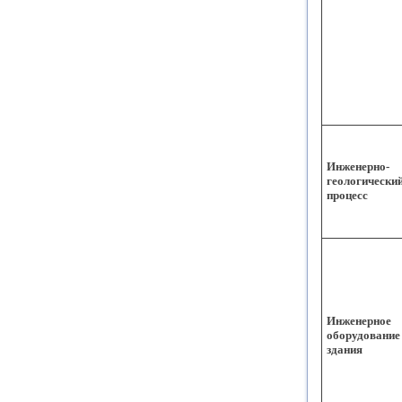
Инженерно-
геологически
процесс
Инженерное
оборудование
здания