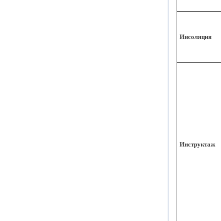
Инсоляция
Инструктаж