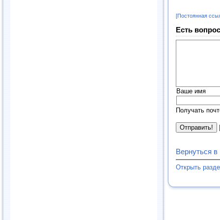
[Постоянная ссы
Есть вопрос
Ваше имя
Получать почт
Вернуться в
Открыть разд