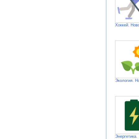
Хоккей. Нов
Экология. Н
Энергетика.