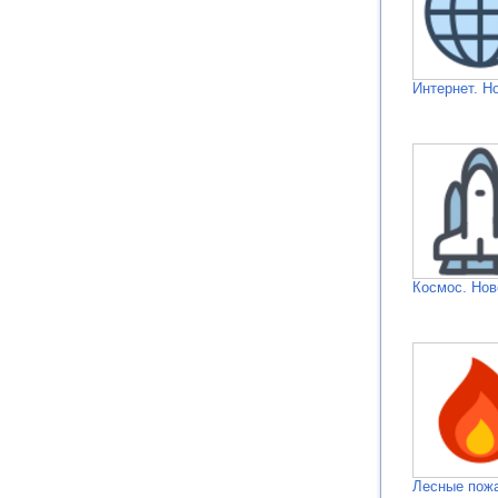
Интернет. Н
Космос. Нов
Лесные пож