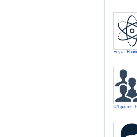
Наука. Ново
Общество. 