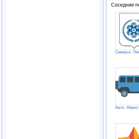
Соседние п
Северск. Ле
Авто. Новос