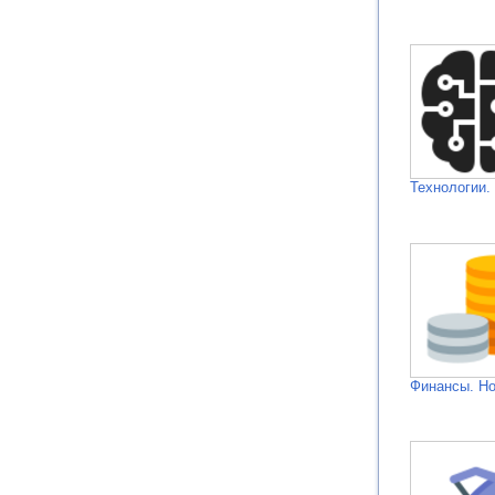
Технологии.
Финансы. Н