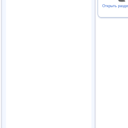
Открыть разде