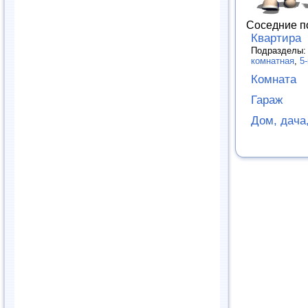
Соседние п
Квартира
Подразделы
комнатная
,
5
Комната
Гараж
Дом, дача,