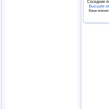
Соседние п
Высшее об
Ваши мнения 