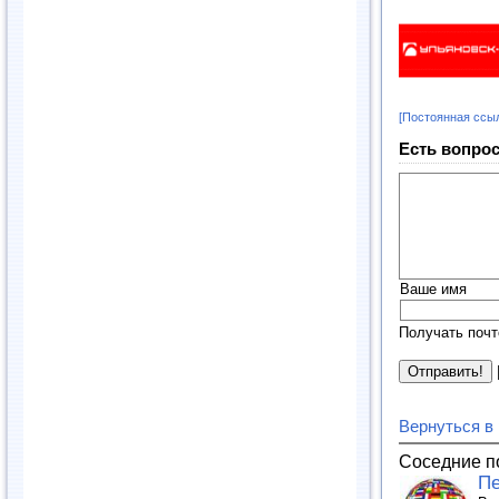
[Постоянная ссы
Есть вопрос
Ваше имя
Получать почт
Вернуться в
Соседние п
Пе