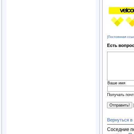
[Постоянная ссы
Есть вопрос
Ваше имя
Получать почт
Вернуться в
Соседние п