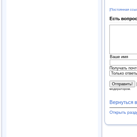
[Постоянная ссы
Есть вопрос
Ваше имя
Получать почт
модератором.
Вернуться 
Открыть раз