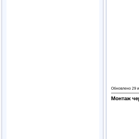
Обновлено 29 
Монтаж че