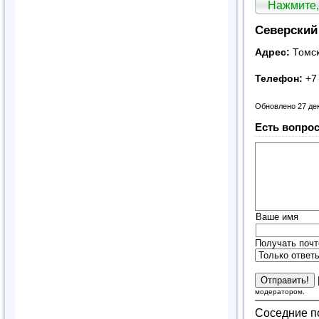
Нажмите,
Северский
Адрес:
Томска
Телефон:
+7 
Обновлено 27 де
Есть вопрос
Ваше имя
Получать почт
модератором.
Соседние п