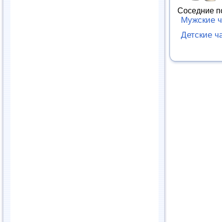
Соседние п
Мужские 
Детские ч