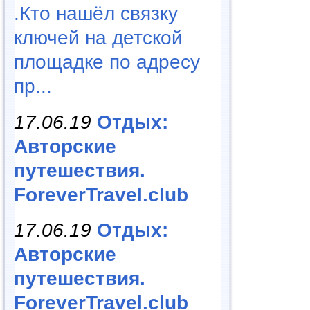
.Кто нашёл связку
ключей на детской
площадке по адресу
пр...
17.06.19
Отдых:
Авторские
путешествия.
ForeverTravel.club
17.06.19
Отдых:
Авторские
путешествия.
ForeverTravel.club