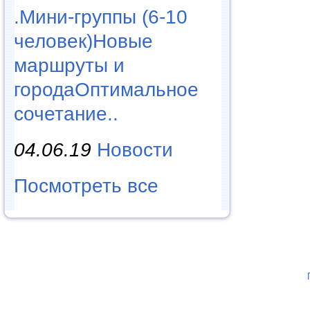
.Мини-группы (6-10
человек)Новые
маршруты и
городаОптимальное
сочетание..
04.06.19
Новости
Посмотреть все